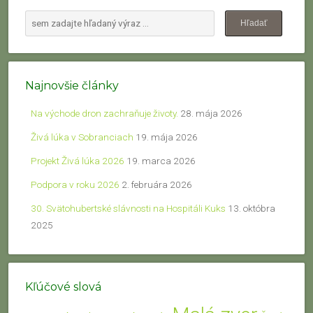
Najnovšie články
Na východe dron zachraňuje životy.
28. mája 2026
Živá lúka v Sobranciach
19. mája 2026
Projekt Živá lúka 2026
19. marca 2026
Podpora v roku 2026
2. februára 2026
30. Svätohubertské slávnosti na Hospitáli Kuks
13. októbra
2025
Kľúčové slová